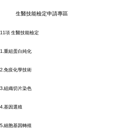
生醫技能檢定申請專區
11項 生醫技能檢定
1.重組蛋白純化
2.免疫化學技術
3.組織切片染色
4.基因選殖
5.細胞基因轉殖