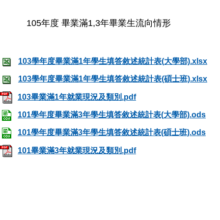
105年度 畢業滿1,3年畢業生流向情形
103學年度畢業滿1年學生填答敘述統計表(大學部).xlsx
103學年度畢業滿1年學生填答敘述統計表(碩士班).xlsx
103畢業滿1年就業現況及類別.pdf
101學年度畢業滿3年學生填答敘述統計表(大學部).ods
101學年度畢業滿3年學生填答敘述統計表(碩士班).ods
101畢業滿3年就業現況及類別.pdf