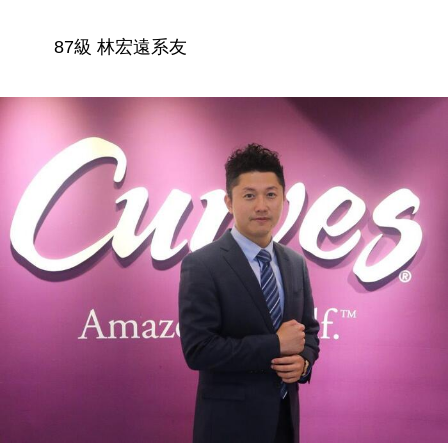
87級 林宏遠系友