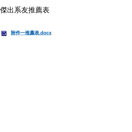
傑出系友推薦表
附件一推薦表.docx