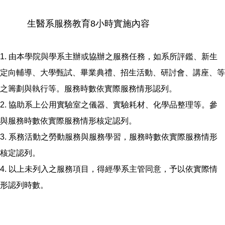
生醫系服務教育8小時實施內容
1. 由本學院與學系主辦或協辦之服務任務，如系所評鑑、新生
定向輔導、大學甄試、畢業典禮、招生活動、研討會、講座、等
之籌劃與執行等。服務時數依實際服務情形認列。
2. 協助系上公用實驗室之儀器、實驗耗材、化學品整理等。參
與服務時數依實際服務情形核定認列。
3. 系務活動之勞動服務與服務學習，服務時數依實際服務情形
核定認列。
4. 以上未列入之服務項目，得經學系主管同意，予以依實際情
形認列時數。