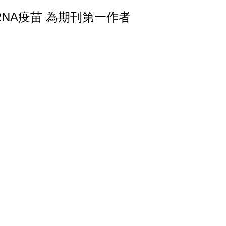
RNA疫苗 為期刊第一作者