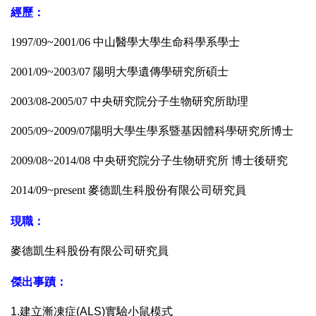
經歷：
1997/09~2001/06 中山醫學大學生命科學系學士
2001/09~2003/07 陽明大學遺傳學研究所碩士
2003/08-2005/07 中央研究院分子生物研究所助理
2005/09~2009/07陽明大學生學系暨基因體科學研究所博士
2009/08~2014/08 中央研究院分子生物研究所 博士後研究
2014/09~present 麥德凱生科股份有限公司研究員
現職：
麥德凱生科股份有限公司研究員
傑出事蹟：
1.建立漸凍症(ALS)實驗小鼠模式