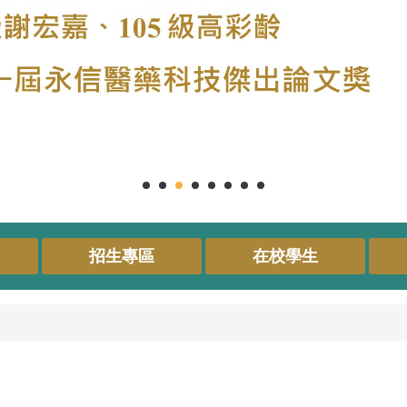
招生專區
在校學生