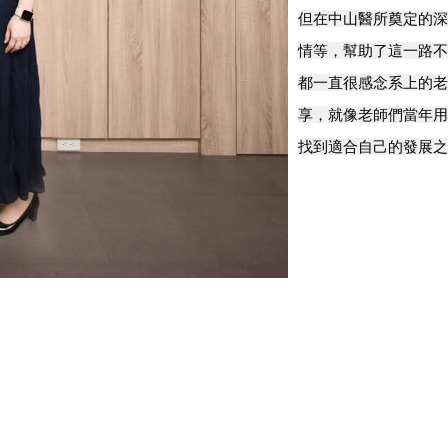
但在中山醫所奠定的深
情等，幫助了這一路不
都一直很感念系上的老
享，就像老師們當年用
找到適合自己的發展之