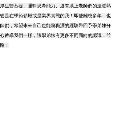
厚生醫基礎、邏輯思考能力、還有系上老師們的溫暖熱
管是在學術領域或是業界實戰的我！即使離校多年，也
師們，希望未來自己也能將職涯的經驗帶回予學弟妹分
心教導我們一樣，讓學弟妹有更多不同面向的認識，並
路！