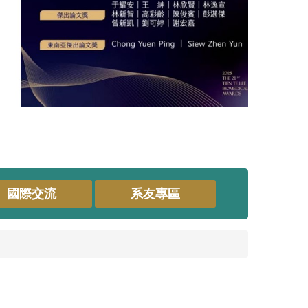
國際交流
系友專區