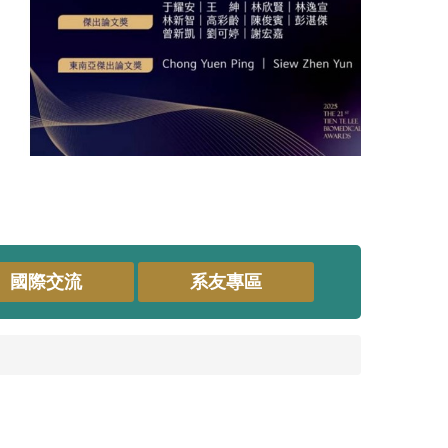
國際交流
系友專區