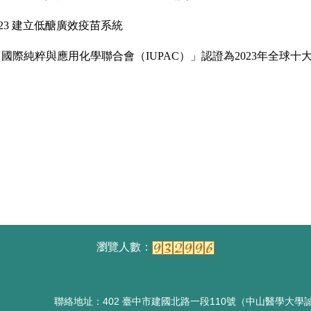
23
建立低醣廣效疫苗系統
國際純粹與應用化學聯合會（IUPAC）」認證為2023年全球十大
聯絡地址：402 臺中市建國北路一段110號（中山醫學大學誠