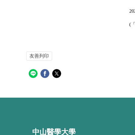
20
(
「
友善列印
中山醫學大學