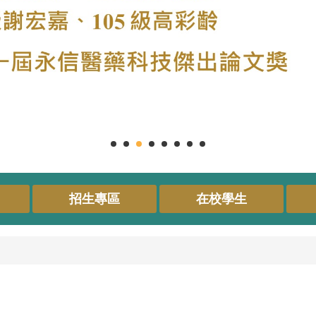
招生專區
在校學生