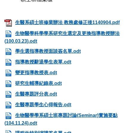
生醫系碩士班修業辦法 教務處修正後1140904.pdf
生物醫學科學學系研究生選定及更換指導教授辦法
(100.03.23).odt
學生選指導教授面談簽名單.odt
指導教授辭退學生表單.odt
變更指導教授表.odt
研究生輔導紀錄表.odt
生醫專題評分表.odt
生醫專題學生心得報告.odt
生物醫學學系碩士班專題討論(Seminar)實施要點
(104.11.24).odt