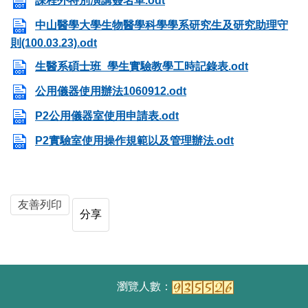
課程外特別演講簽名單.odt
中山醫學大學生物醫學科學學系研究生及研究助理守
則(100.03.23).odt
生醫系碩士班_學生實驗教學工時記錄表.odt
公用儀器使用辦法1060912.odt
P2公用儀器室使用申請表.odt
P2實驗室使用操作規範以及管理辦法.odt
友善列印
分享