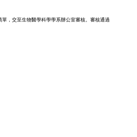
績單，交至生物醫學科學學系辦公室審核。審核通過
。