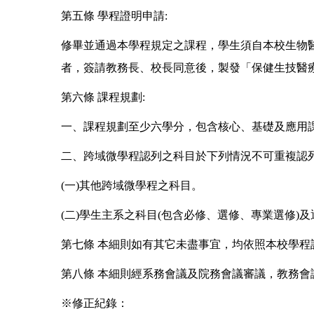
第五條 學程證明申請:
修畢並通過本學程規定之課程，學生須自本校生物
者，簽請教務長、校長同意後，製發「保健生技醫
第六條 課程規劃:
一、課程規劃至少六學分，包含核心、基礎及應用
二、跨域微學程認列之科目於下列情況不可重複認
(一)其他跨域微學程之科目。
(二)學生主系之科目(包含必修、選修、專業選修)
第七條 本細則如有其它未盡事宜，均依照本校學程
第八條 本細則經系務會議及院務會議審議，教務會
※修正紀錄：