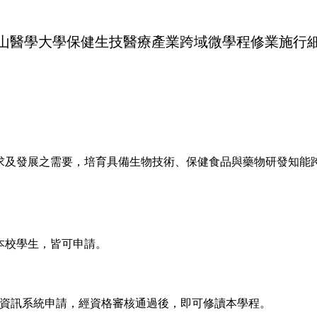
山醫學大學保健生技醫療產業跨域微學程修業施行
求及發展之需要，培育具備生物技術、保健食品與藥物研發知能
本校學生，皆可申請。
生資訊系統申請，經資格審核通過後，即可修讀本學程。