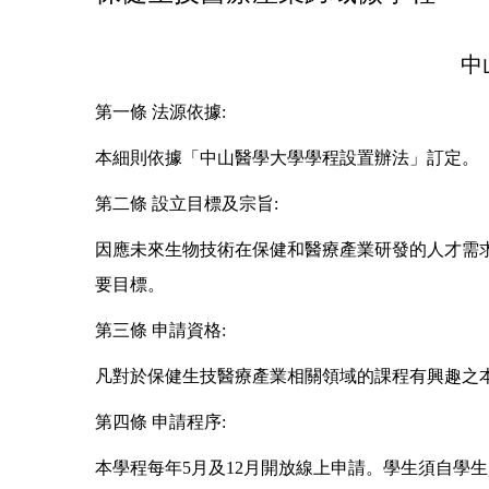
中
第一條 法源依據:
本細則依據「中山醫學大學學程設置辦法」訂定。
第二條 設立目標及宗旨:
因應未來生物技術在保健和醫療產業研發的人才需
要目標。
第三條 申請資格:
凡對於保健生技醫療產業相關領域的課程有興趣之
第四條 申請程序:
本學程每年5月及12月開放線上申請。學生須自學