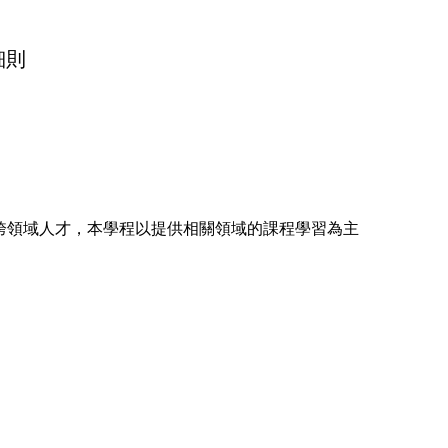
細則
跨領域人才，本學程以提供相關領域的課程學習為主