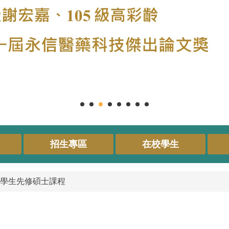
招生專區
在校學生
士班學生先修碩士課程