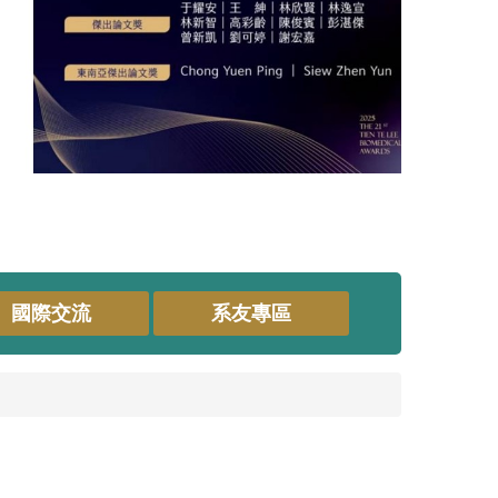
國際交流
系友專區