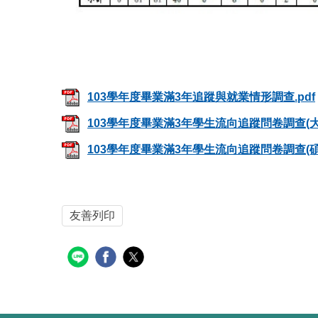
103學年度畢業滿3年追蹤與就業情形調查.pdf
103學年度畢業滿3年學生流向追蹤問卷調查(大學
103學年度畢業滿3年學生流向追蹤問卷調查(碩士
友善列印