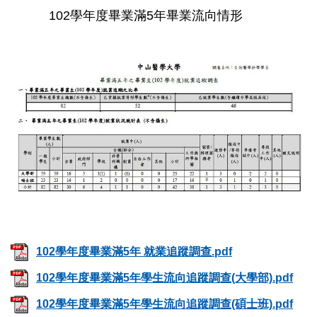
102學年度畢業滿5年畢業流向情形
102學年度畢業滿5年 就業追蹤調查.pdf
102學年度畢業滿5年學生流向追蹤調查(大學部).pdf
102學年度畢業滿5年學生流向追蹤調查(碩士班).pdf