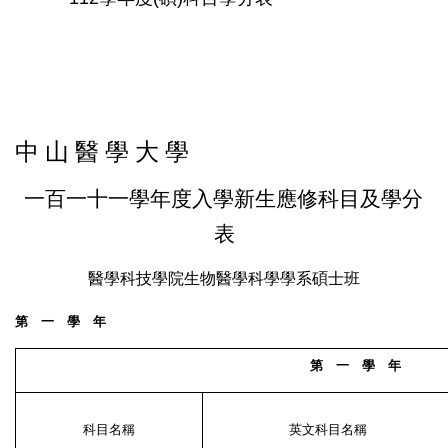
中 山 醫 學 大 學
一百一十一學年度入學新生應修科目及學分
表
醫學科技學院生物醫學科學學系碩士班
第 一 學 年
第 一 學 年
科目名稱
英文科目名稱