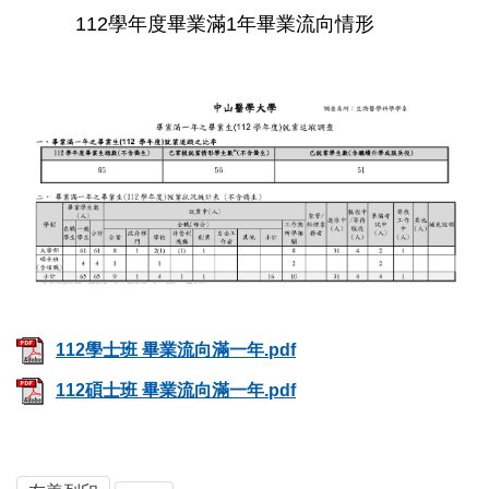
112學年度畢業滿1年畢業流向情形
112學士班 畢業流向滿一年.pdf
112碩士班 畢業流向滿一年.pdf