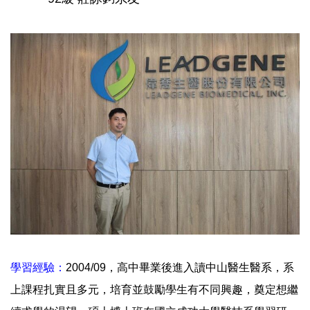
學習經驗：
2004/09，高中畢業後進入讀中山醫生醫系，系
上課程扎實且多元，培育並鼓勵學生有不同興趣，奠定想繼