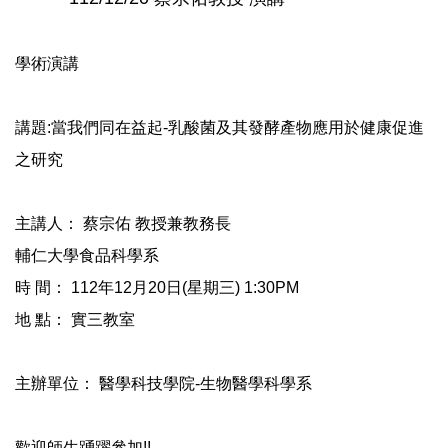
學術演講
講題:當我們同在益起-乳酸菌及其發酵產物應用於健康促進
之研究
主講人： 蔡宗佑 教授兼教務長
輔仁大學食品科學系
時 間： 112年12月20日(星期三) 1:30PM
地 點： 實三教室
主辦單位： 醫學科技學院-生物醫學科學系
歡迎師生踴躍參加!!