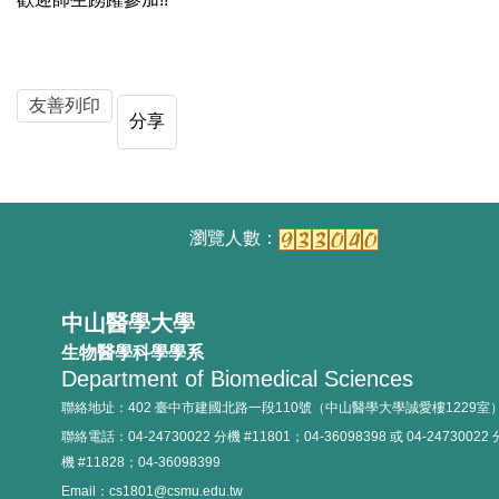
友善列印
分享
中山醫學大學
生物醫學科學學系
Department of Biomedical Sciences
聯絡地址：402 臺中市建國北路一段110號（中山醫學大學誠愛樓1229室
聯絡電話：04-24730022 分機 #11801；04-36098398 或 04-24730022 
機 #11828；04-36098399
Email：cs1801@csmu.edu.tw