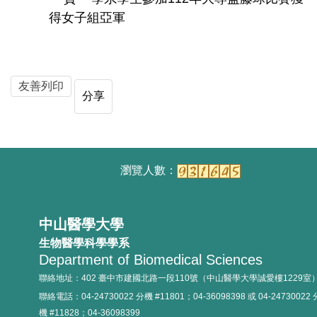
得女子組亞軍
友善列印
分享
中山醫學大學
生物醫學科學學系
Department of Biomedical Sciences
聯絡地址：402 臺中市建國北路一段110號（中山醫學大學誠愛樓1229室
聯絡電話：04-24730022 分機 #11801；04-36098398 或 04-24730022 
機 #11828；04-36098399