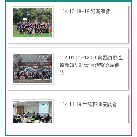
114.10.18~19 迎新宿營
114.01.01~12.03 實習訪視 生
醫新知研討會 台灣醫療展參
訪
114.11.19 生醫職涯座談會