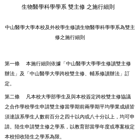
生物醫學科學學系 雙主修 之施行細則
中山醫學大學本校及外校學生修讀生物醫學科學學系為雙主
修之施行細則
第一條 本施行細則依據「中山醫學大學學生修讀雙主修
辦法」及「中山醫學大學跨校雙主修、輔系修讀辦法」訂
定。
第二條 凡本校大學部學生及與本校簽定跨校雙主修協議
之合作學校學生申請雙主修當學期前兩學期平均學業成績皆
須達該系學生人數前百分之四十以內或八十分以上，均可申
請。陸生申請雙主修之學系，以教育部當學年度或專案核定
本校招收陸生之學系為限。