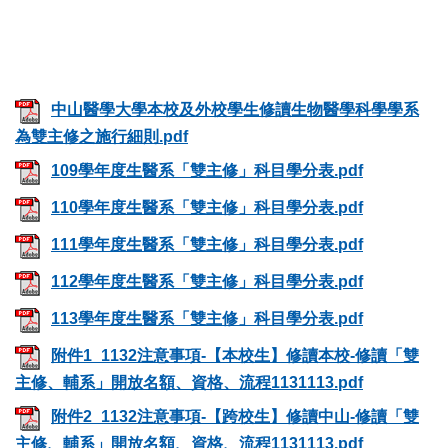
中山醫學大學本校及外校學生修讀生物醫學科學學系
為雙主修之施行細則.pdf
109學年度生醫系「雙主修」科目學分表.pdf
110學年度生醫系「雙主修」科目學分表.pdf
111學年度生醫系「雙主修」科目學分表.pdf
112學年度生醫系「雙主修」科目學分表.pdf
113學年度生醫系「雙主修」科目學分表.pdf
附件1_1132注意事項-【本校生】修讀本校-修讀「雙
主修、輔系」開放名額、資格、流程1131113.pdf
附件2_1132注意事項-【跨校生】修讀中山-修讀「雙
主修、輔系」開放名額、資格、流程1131113.pdf