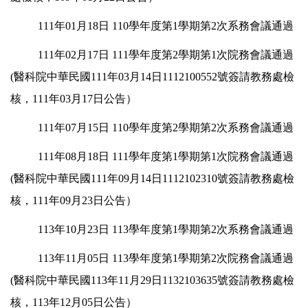
111年01月18日 110學年度第1學期第2次系務會議通過
111年02月17日 111學年度第2學期第1次院務會議通過
(醫科院中華民國111年03月14日1112100552號簽請教務處檢
核，111年03月17日公告）
111年07月15日 110學年度第2學期第2次系務會議通過
111年08月18日 111學年度第1學期第1次院務會議通過
(醫科院中華民國111年09月14日1112102310號簽請教務處檢
核，111年09月23日公告）
113年10月23日 113學年度第1學期第2次系務會議通過
113年11月05日 113學年度第1學期第2次院務會議通過
(醫科院中華民國113年11月29日1132103635號簽請教務處檢
核，113年12月05日公告）