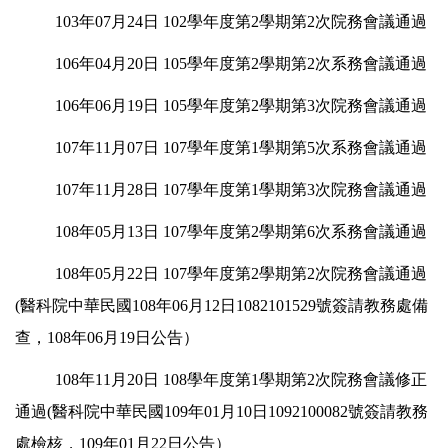
103年07月24日 102學年度第2學期第2次院務會議通過
106年04月20日 105學年度第2學期第2次系務會議通過
106年06月19日 105學年度第2學期第3次院務會議通過
107年11月07日 107學年度第1學期第5次系務會議通過
107年11月28日 107學年度第1學期第3次院務會議通過
108年05月13日 107學年度第2學期第6次系務會議通過
108年05月22日 107學年度第2學期第2次院務會議通過
(醫科院中華民國108年06月12日1082101529號簽請教務處備
查，108年06月19日公告）
108年11月20日 108學年度第1學期第2次院務會議修正
通過(醫科院中華民國109年01月10日1092100082號簽請教務
處檢核，109年01月22日公告）