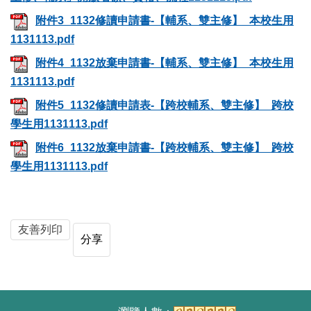
附件3_1132修讀申請書-【輔系、雙主修】_本校生用
1131113.pdf
附件4_1132放棄申請書-【輔系、雙主修】_本校生用
1131113.pdf
附件5_1132修讀申請表-【跨校輔系、雙主修】_跨校
學生用1131113.pdf
附件6_1132放棄申請書-【跨校輔系、雙主修】_跨校
學生用1131113.pdf
友善列印
分享