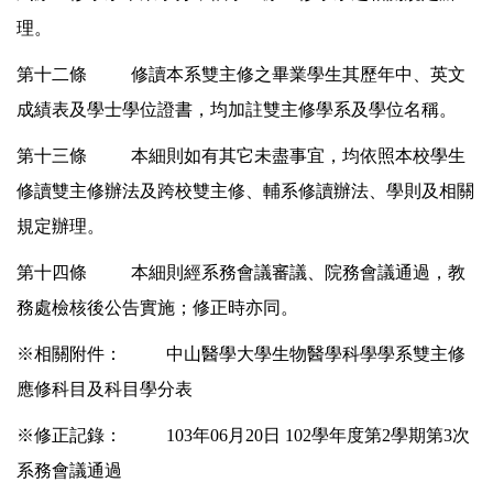
理。
第十二條 修讀本系雙主修之畢業學生其歷年中、英文
成績表及學士學位證書，均加註雙主修學系及學位名稱。
第十三條 本細則如有其它未盡事宜，均依照本校學生
修讀雙主修辦法及跨校雙主修、輔系修讀辦法、學則及相關
規定辦理。
第十四條 本細則經系務會議審議、院務會議通過，教
務處檢核後公告實施；修正時亦同。
※相關附件： 中山醫學大學生物醫學科學學系雙主修
應修科目及科目學分表
※修正記錄： 103年06月20日 102學年度第2學期第3次
系務會議通過