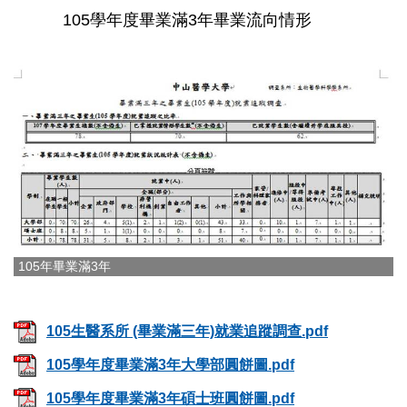
105學年度畢業滿3年畢業流向情形
105年畢業滿3年
105生醫系所 (畢業滿三年)就業追蹤調查.pdf
105學年度畢業滿3年大學部圓餅圖.pdf
105學年度畢業滿3年碩士班圓餅圖.pdf