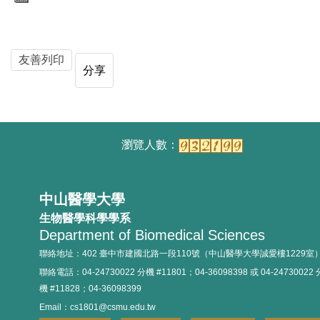
友善列印
分享
中山醫學大學
生物醫學科學學系
Department of Biomedical Sciences
聯絡地址：402 臺中市建國北路一段110號（中山醫學大學誠愛樓1229室
聯絡電話：04-24730022 分機 #11801；04-36098398 或 04-24730022 
機 #11828；04-36098399
Email：cs1801@csmu.edu.tw