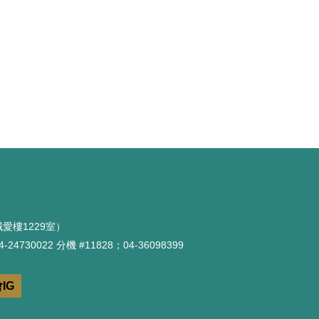
愛樓1229室）
-24730022 分機 #11828；04-36098399
IG