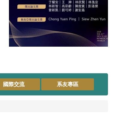
國際交流
系友專區