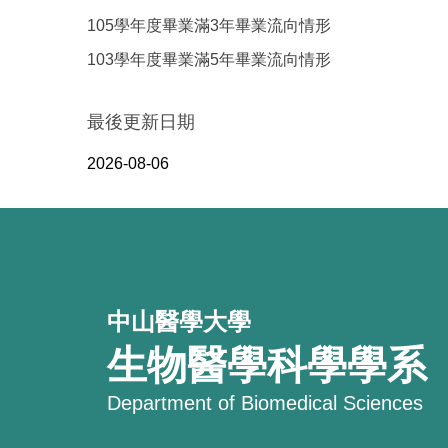
105學年度畢業滿3年畢業流向情形
103學年度畢業滿5年畢業流向情形
最後更新日期
2026-08-06
中山醫學大學
生物醫學科學學系
Department of Biomedical Sciences