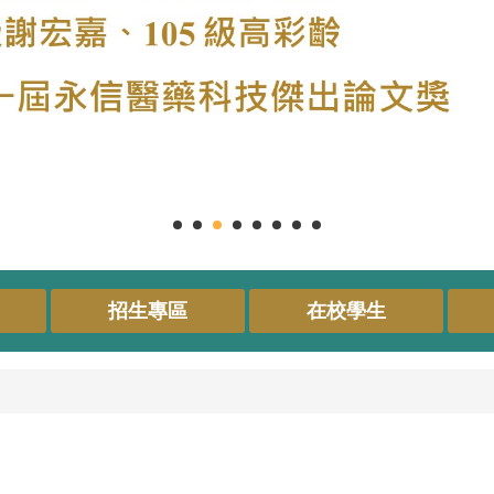
招生專區
在校學生