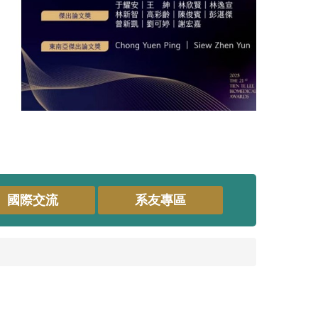
國際交流
系友專區