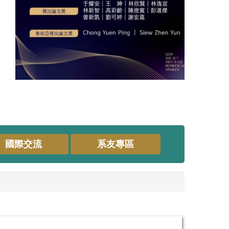
國際交流
系友專區