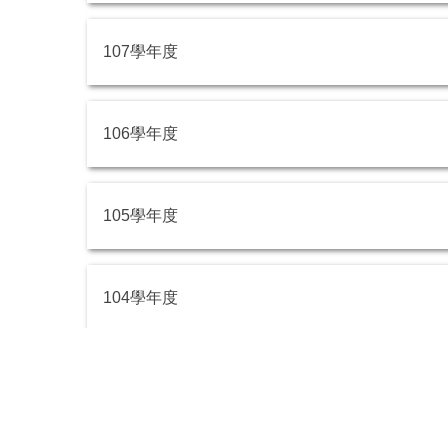
107學年度
106學年度
105學年度
104學年度
最後更新日期
2026-08-06