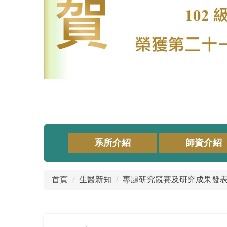
系所介紹
師資介紹
首頁
生醫新知
專題研究競賽及研究成果發