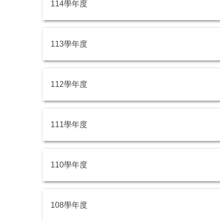
114學年度
113學年度
112學年度
111學年度
110學年度
108學年度