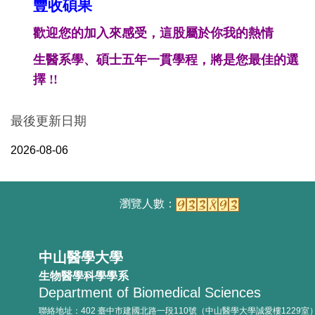
豐收碩果
歡迎您的加入來感受，這股屬於你我的熱情
生醫系學、碩士五年一貫學程，將是您最佳的選
擇
!!
最後更新日期
2026-08-06
中山醫學大學
生物醫學科學學系
Department of Biomedical Sciences
聯絡地址：402 臺中市建國北路一段110號（中山醫學大學誠愛樓1229室