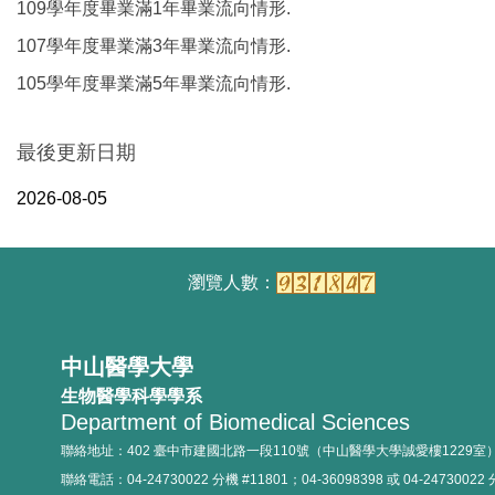
109學年度畢業滿1年畢業流向情形.
107學年度畢業滿3年畢業流向情形.
105學年度畢業滿5年畢業流向情形.
最後更新日期
2026-08-05
中山醫學大學
生物醫學科學學系
Department of Biomedical Sciences
聯絡地址：402 臺中市建國北路一段110號（中山醫學大學誠愛樓1229室
聯絡電話：04-24730022 分機 #11801；04-36098398 或 04-24730022 