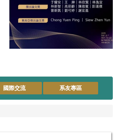
國際交流
系友專區