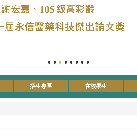
招生專區
在校學生