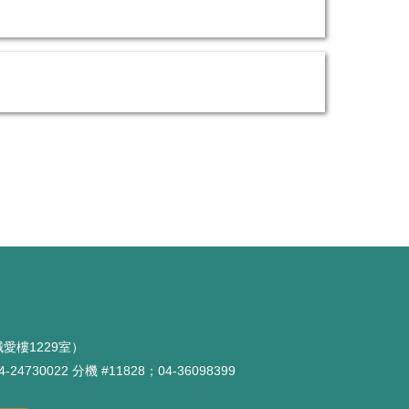
愛樓1229室）
-24730022 分機 #11828；04-36098399