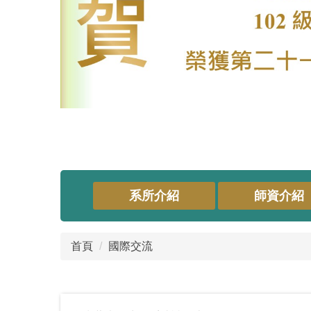
系所介紹
師資介紹
首頁
國際交流