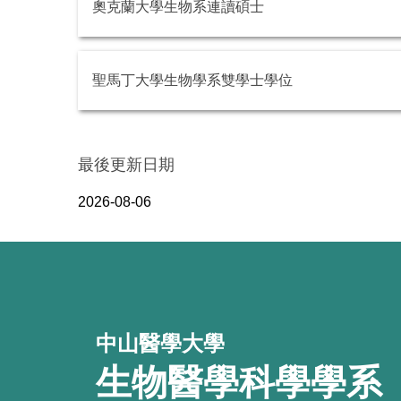
奧克蘭大學生物系連讀碩士
聖馬丁大學生物學系雙學士學位
最後更新日期
2026-08-06
中山醫學大學
生物醫學科學學系