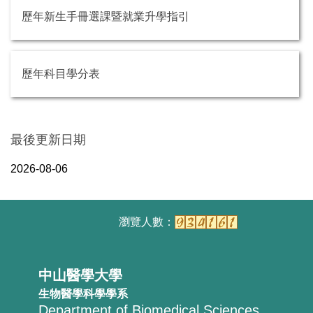
歷年新生手冊選課暨就業升學指引
歷年科目學分表
最後更新日期
2026-08-06
中山醫學大學
生物醫學科學學系
Department of Biomedical Sciences