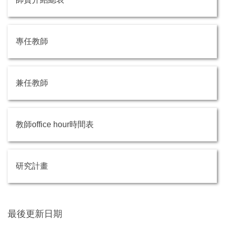
專任教師
兼任教師
教師office hour時間表
研究計畫
最後更新日期