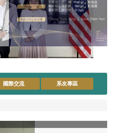
國際交流
系友專區