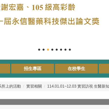
招生專區
在校學生
系所上的活動
實習相關
114.01.01~12.03 實習訪視 