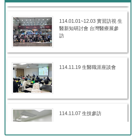
114.01.01~12.03 實習訪視 生
醫新知研討會 台灣醫療展參
訪
114.11.19 生醫職涯座談會
114.11.07 生技參訪