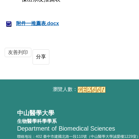
附件一推薦表.docx
友善列印
分享
中山醫學大學
生物醫學科學學系
Department of Biomedical Sciences
聯絡地址：402 臺中市建國北路一段110號（中山醫學大學誠愛樓1229室