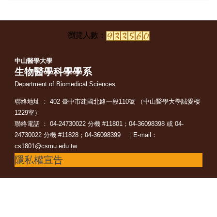
中山醫學大學
生物醫學科學學系
Department of Biomedical Sciences
聯絡地址 ： 402 臺中市建國北路一段110號 （中山醫學大學誠愛樓
1229室）
聯絡電話 ： 04-24730022 分機 #11801；04-36098398 或 04-
24730022 分機 #11828；04-36098399 ｜E-mail：
cs1801@csmu.edu.tw
隱私權宣告