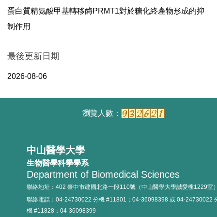
蛋白質精氨酸甲基轉移酶PRMT1對於糖化終產物形成的抑
制作用
最後更新日期
2026-08-06
中山醫學大學
生物醫學科學學系
Department of Biomedical Sciences
聯絡地址：402 臺中市建國北路一段110號（中山醫學大學誠愛樓1229室
聯絡電話：04-24730022 分機 #11801；04-36098398 或 04-24730022 
機 #11828；04-36098399