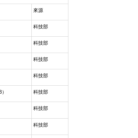
來源
科技部
科技部
科技部
科技部
3）
科技部
科技部
科技部