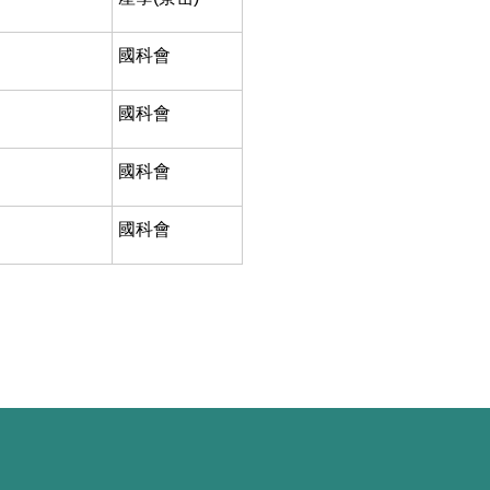
國科會
國科會
國科會
國科會