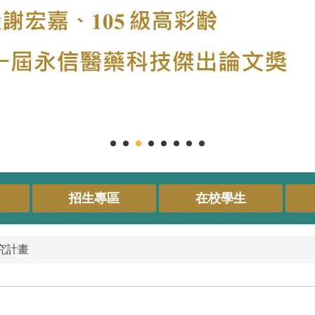
招生專區
在校學生
研究計畫