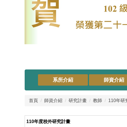
系所介紹
師資介紹
首頁
師資介紹
研究計畫
教師
110年
110年度校外研究計畫