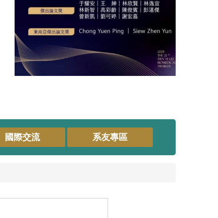
國際交流
系友專區