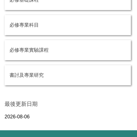
必修專業科目
必修專業實驗課程
書討及專業研究
最後更新日期
2026-08-06