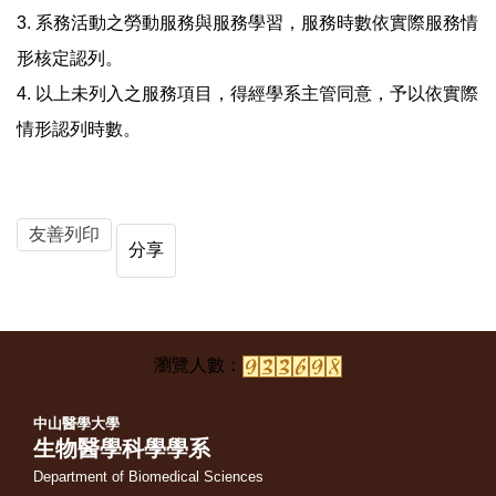
3. 系務活動之勞動服務與服務學習，服務時數依實際服務情
形核定認列。
4. 以上未列入之服務項目，得經學系主管同意，予以依實際
情形認列時數。
友善列印
分享
中山醫學大學
生物醫學科學學系
Department of Biomedical Sciences