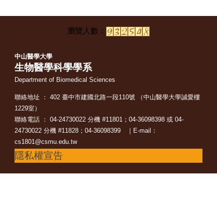
中山醫學大學
生物醫學科學學系
Department of Biomedical Sciences
聯絡地址 ： 402 臺中市建國北路一段110號 （中山醫學大學誠愛樓
1229室）
聯絡電話 ： 04-24730022 分機 #11801；04-36098398 或 04-
24730022 分機 #11828；04-36098399 ｜E-mail：
cs1801@csmu.edu.tw
隱私權宣告